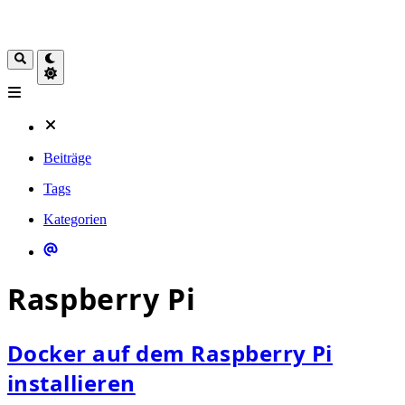
Beiträge
Tags
Kategorien
Raspberry Pi
Docker auf dem Raspberry Pi
installieren