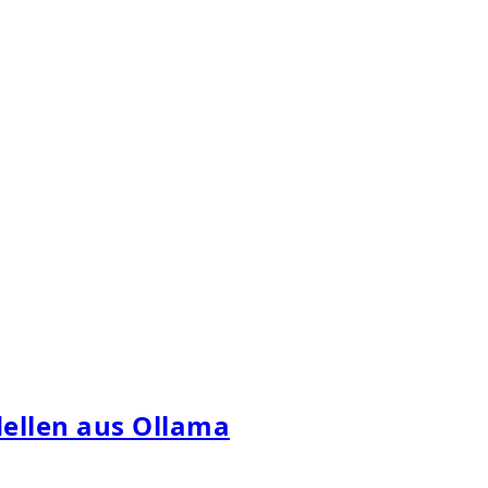
dellen aus Ollama