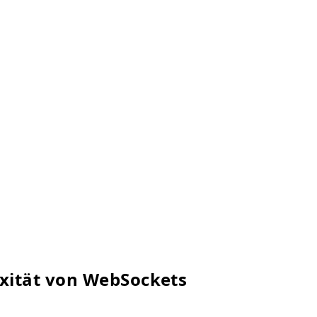
xität von WebSockets