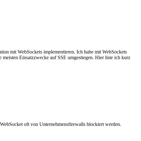
ation mit WebSockets implementieren. Ich habe mit WebSockets
 meisten Einsatzzwecke auf SSE umgestiegen. Hier liste ich kurz
 WebSocket oft von Unternehmensfirewalls blockiert werden.