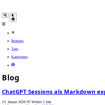
Beiträge
Tags
Kategorien
Blog
ChatGPT Sessions als Markdown ex
23. Januar 2026
·
95 Wörter
·
1 min